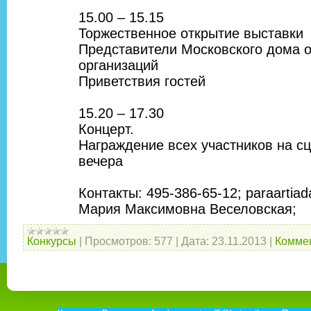
15.00 – 15.15
Торжественное открытие выставки
Представители Московского дома 
организаций
Приветствия гостей
15.20 – 17.30
Концерт.
Награждение всех участников на сц
вечера
Контакты: 495-386-65-12; paraartia
Мария Максимовна Веселовская;
Конкурсы
|
Просмотров:
577
|
Дата:
23.11.2013
|
Коммен