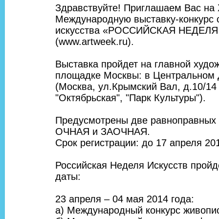
Здравствуйте! Приглашаем Вас на
Международную выставку-конкурс 
искусства «РОССИЙСКАЯ НЕДЕЛ
(www.artweek.ru).
Выставка пройдет на главной худо
площадке Москвы: в Центральном
(Москва, ул.Крымский Вал, д.10/14 (
"Октябрьская", "Парк Культуры").
Предусмотрены две равноправных 
ОЧНАЯ и ЗАОЧНАЯ.
Срок регистрации: до 17 апреля 20
Российская Неделя Искусств прой
даты:
23 апреля – 04 мая 2014 года:
а) Международный конкурс живопи