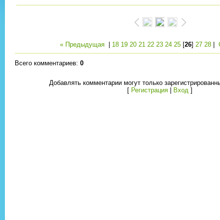
« Предыдущая
|
18
19
20
21
22
23
24
25
[
26
]
27
28
|
Всего комментариев
:
0
Добавлять комментарии могут только зарегистрированн
[
Регистрация
|
Вход
]