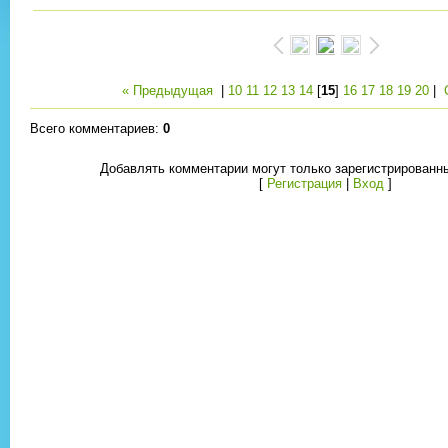
« Предыдущая
|
10
11
12
13
14
[
15
]
16
17
18
19
20
|
Всего комментариев
:
0
Добавлять комментарии могут только зарегистрированн
[
Регистрация
|
Вход
]